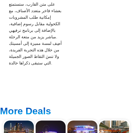
على متن القارب، ستستمتع
بعشاء فاخر متعدد الأصناف، مع
إمكانية طلب المشروبات
الكحولية مقابل رسوم إضافية،
بالإضافة إلى برنامج ترفيهي
مباشر يزيد من متعة الرحلة.
أضِف لمسة مميزة إلى أمسيتك
من خلال هذه التجربة الفريدة،
ولا تنسَ التقاط الصور الجميلة
التي ستبقى ذكراها خالدة.
More Deals